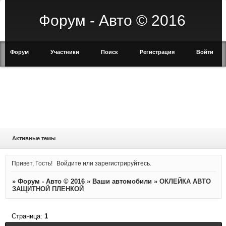
Форум - Авто © 2016
Форум
Участники
Поиск
Регистрация
Войти
Активные темы
Привет, Гость!
Войдите
или
зарегистрируйтесь
.
»
Форум - Авто © 2016
»
Ваши автомобили
»
ОКЛЕЙКА АВТО
ЗАЩИТНОЙ ПЛЕНКОЙ
Страница:
1